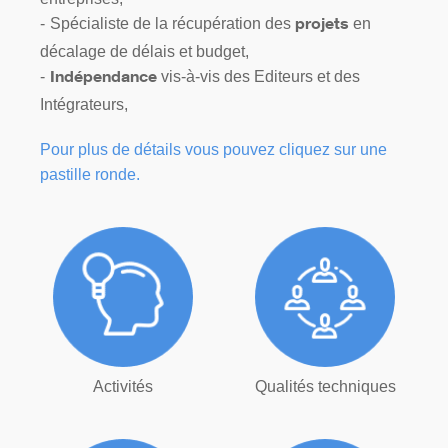
Spécialiste de la récupération des
en
projets
décalage de délais et budget,
vis-à-vis des Editeurs et des
Indépendance
Intégrateurs,
Pour plus de détails vous pouvez cliquez sur une
pastille ronde.
Activités
Qualités techniques