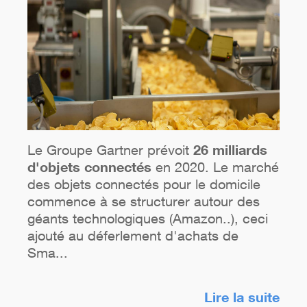
Le Groupe Gartner prévoit
26 milliards
d'objets connectés
en 2020. Le marché
des objets connectés pour le domicile
commence à se structurer autour des
géants technologiques (Amazon..), ceci
ajouté au déferlement d'achats de
Sma...
Lire la suite