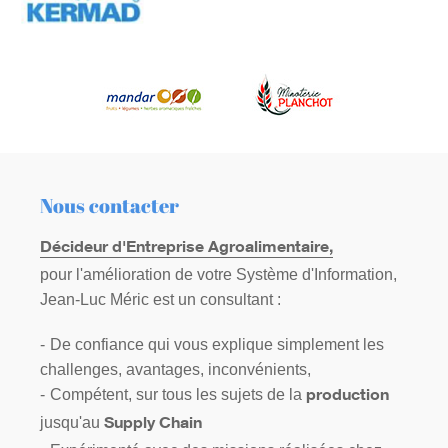
Nous contacter
Décideur d'Entreprise Agroalimentaire,
pour l'amélioration de votre Système d'Information,
Jean-Luc Méric est un consultant :
De confiance qui vous explique simplement les
challenges, avantages, inconvénients,
Compétent, sur tous les sujets de la
production
jusqu'au
Supply Chain