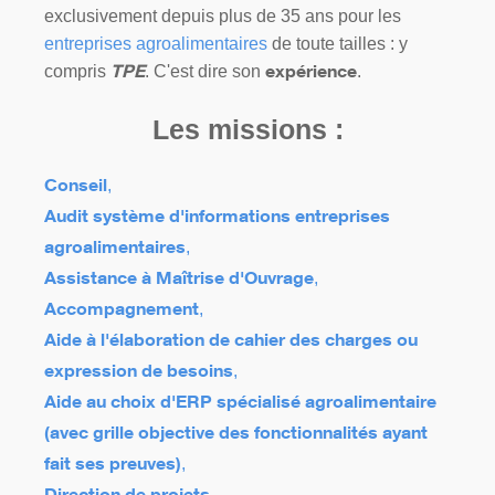
exclusivement depuis plus de 35 ans pour les
entreprises agroalimentaires
de toute tailles : y
compris
. C'est dire son
.
TPE
expérience
Les missions :
,
Conseil
Audit système d'informations entreprises
,
agroalimentaires
,
Assistance à Maîtrise d'Ouvrage
,
Accompagnement
Aide à l'élaboration de cahier des charges ou
,
expression de besoins
Aide au choix d'ERP spécialisé agroalimentaire
(avec grille objective des fonctionnalités ayant
,
fait ses preuves)
,