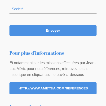
Envoyer
Pour plus d'informations
Et notamment sur les missions effectuées par Jean-
Luc Méric pour nos références, retrouvez le site
historique en cliquant sur le pavé ci-dessous
HTTP://WWW.AMETSIA.COM/REFERENCES