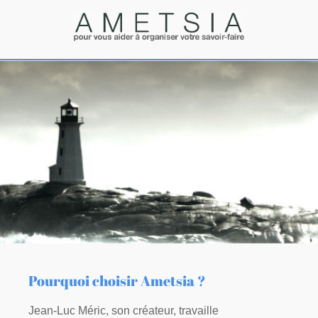
Pourquoi choisir Ametsia ?
Jean-Luc Méric, son créateur, travaille