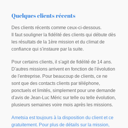
Quelques clients récents
Des clients récents comme ceux-ci-dessous.
Il faut souligner la fidélité des clients qui débute dès
les résultats de la 1ère mission et du climat de
confiance qui s'instaure par la suite.
Pour certains clients, il s'agit de fidélité de 14 ans.
D'autres missions arrivent en fonction de l'évolution
de l'entreprise. Pour beaucoup de clients, ce ne
sont que des contacts clients par téléphone,
ponctuels et limités, simplement pour une demande
d'avis de Jean-Luc Méric sur telle ou telle évolution,
plusieurs semaines voire mois après les missions.
Ametsia est toujours à la disposition du client et ce
gratuitement. Pour plus de détails sur la mission,