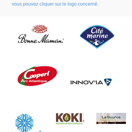
vous pouvez cliquer sur le logo concerné.