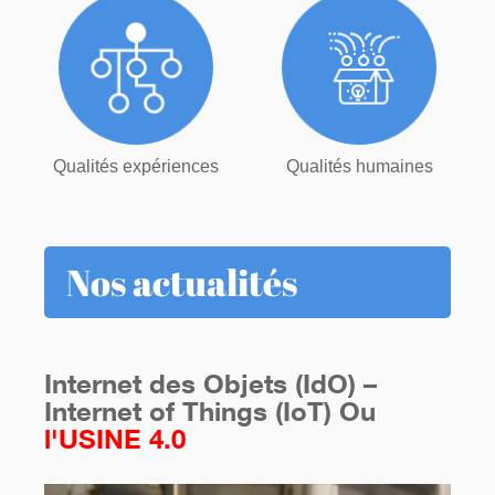
Qualités expériences
Qualités humaines
Nos actualités
Internet des Objets (IdO) –
Internet of Things (IoT) Ou
l'USINE 4.0