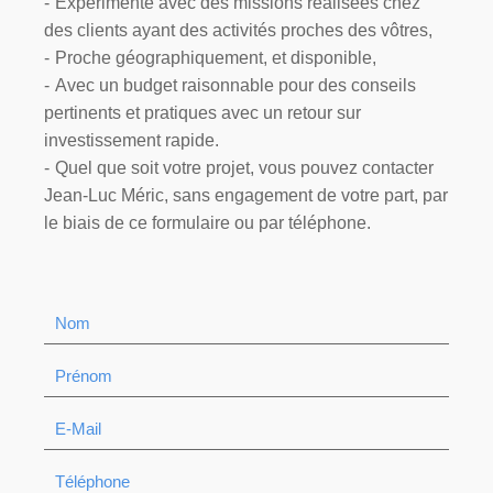
Expérimenté avec des missions réalisées chez
des clients ayant des activités proches des vôtres,
Proche géographiquement, et disponible,
Avec un budget raisonnable pour des conseils
pertinents et pratiques avec un retour sur
investissement rapide.
Quel que soit votre projet, vous pouvez contacter
Jean-Luc Méric, sans engagement de votre part, par
le biais de ce formulaire ou par téléphone.